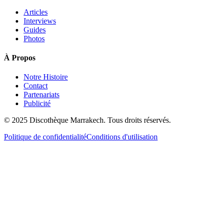
Articles
Interviews
Guides
Photos
À Propos
Notre Histoire
Contact
Partenariats
Publicité
© 2025 Discothèque Marrakech. Tous droits réservés.
Politique de confidentialité
Conditions d'utilisation