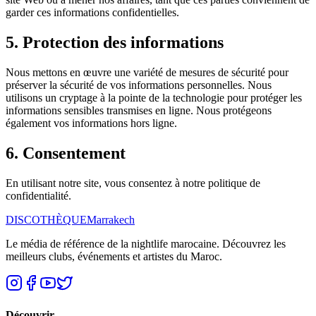
garder ces informations confidentielles.
5. Protection des informations
Nous mettons en œuvre une variété de mesures de sécurité pour
préserver la sécurité de vos informations personnelles. Nous
utilisons un cryptage à la pointe de la technologie pour protéger les
informations sensibles transmises en ligne. Nous protégeons
également vos informations hors ligne.
6. Consentement
En utilisant notre site, vous consentez à notre politique de
confidentialité.
DISCOTHÈQUE
Marrakech
Le média de référence de la nightlife marocaine. Découvrez les
meilleurs clubs, événements et artistes du Maroc.
Découvrir