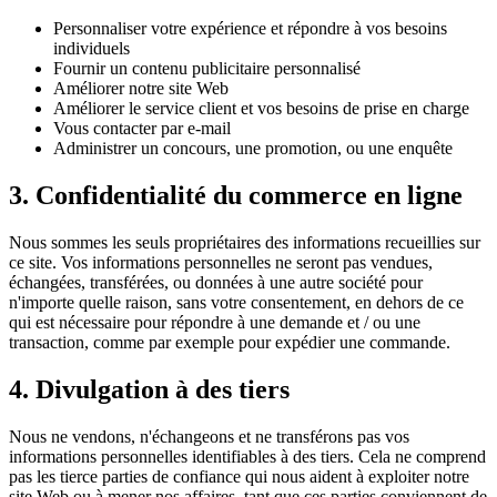
Personnaliser votre expérience et répondre à vos besoins
individuels
Fournir un contenu publicitaire personnalisé
Améliorer notre site Web
Améliorer le service client et vos besoins de prise en charge
Vous contacter par e-mail
Administrer un concours, une promotion, ou une enquête
3. Confidentialité du commerce en ligne
Nous sommes les seuls propriétaires des informations recueillies sur
ce site. Vos informations personnelles ne seront pas vendues,
échangées, transférées, ou données à une autre société pour
n'importe quelle raison, sans votre consentement, en dehors de ce
qui est nécessaire pour répondre à une demande et / ou une
transaction, comme par exemple pour expédier une commande.
4. Divulgation à des tiers
Nous ne vendons, n'échangeons et ne transférons pas vos
informations personnelles identifiables à des tiers. Cela ne comprend
pas les tierce parties de confiance qui nous aident à exploiter notre
site Web ou à mener nos affaires, tant que ces parties conviennent de